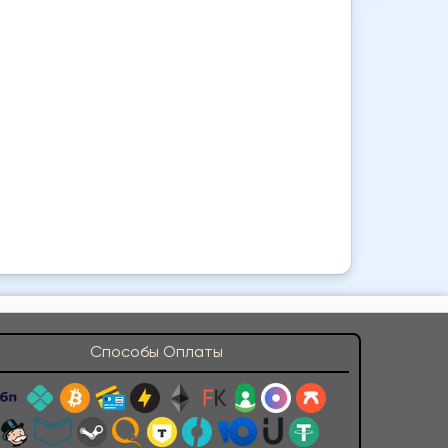
Способы Оплаты