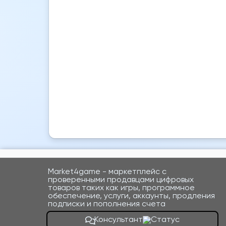
Market4game - маркетплейс с
проверенными продавцами цифровых
товаров таких как игры, программное
обеспечение, услуги, аккаунты, продления
подписки и пополнения счета
Консультант