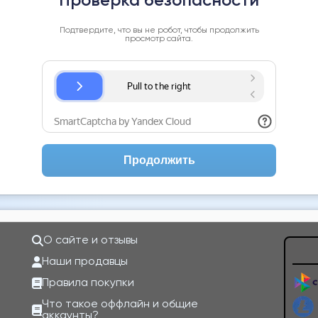
Проверка безопасности
Подтвердите, что вы не робот, чтобы продолжить
просмотр сайта.
Продолжить
О сайте и отзывы
Наши продавцы
Правила покупки
Что такое оффлайн и общие
аккаунты?