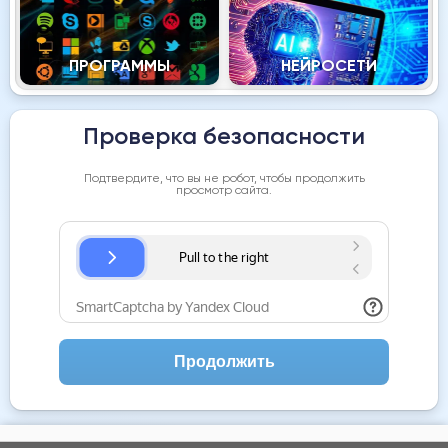
ПРОГРАММЫ
НЕЙРОСЕТИ
Проверка безопасности
Подтвердите, что вы не робот, чтобы продолжить
просмотр сайта.
Продолжить