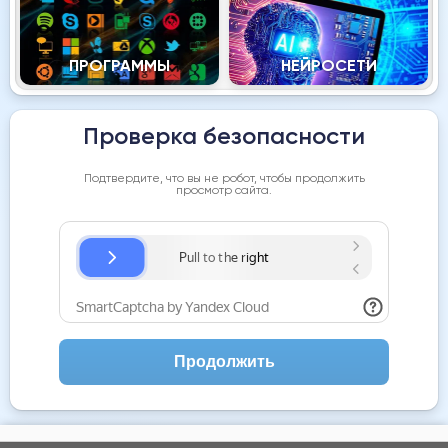
ПРОГРАММЫ
НЕЙРОСЕТИ
Проверка безопасности
Подтвердите, что вы не робот, чтобы продолжить
просмотр сайта.
Продолжить