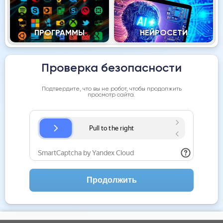
ПРОГРАММЫ
НЕЙРОСЕТИ
Проверка безопасности
Подтвердите, что вы не робот, чтобы продолжить
просмотр сайта.
Продолжить