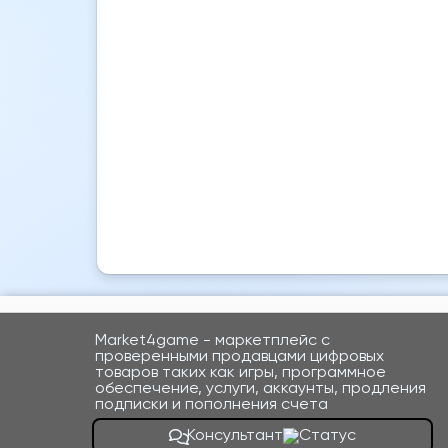
Market4game - маркетплейс с
проверенными продавцами цифровых
товаров таких как игры, программное
обеспечение, услуги, аккаунты, продления
подписки и пополнения счета
Консультант