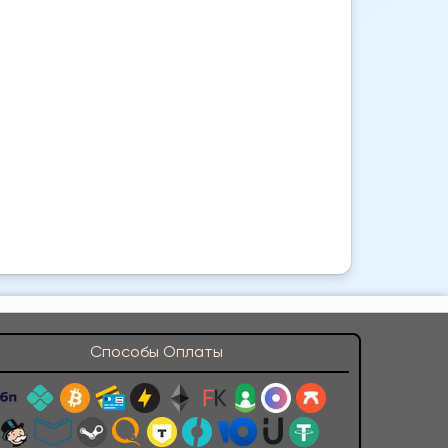
Способы Оплаты