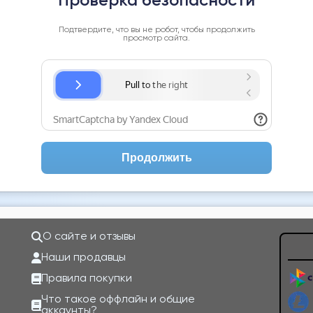
Проверка безопасности
Подтвердите, что вы не робот, чтобы продолжить
просмотр сайта.
Продолжить
О сайте и отзывы
Наши продавцы
Правила покупки
Что такое оффлайн и общие
аккаунты?