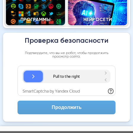
ПРОГРАММЫ
НЕЙРОСЕТИ
Проверка безопасности
Подтвердите, что вы не робот, чтобы продолжить
просмотр сайта.
Продолжить