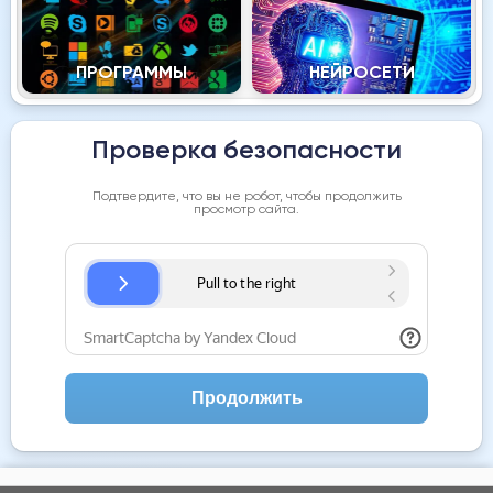
ПРОГРАММЫ
НЕЙРОСЕТИ
Проверка безопасности
Подтвердите, что вы не робот, чтобы продолжить
просмотр сайта.
Продолжить