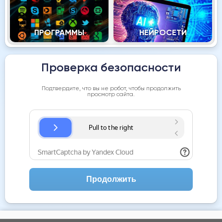
ПРОГРАММЫ
НЕЙРОСЕТИ
Проверка безопасности
Подтвердите, что вы не робот, чтобы продолжить
просмотр сайта.
Продолжить