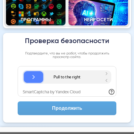
ПРОГРАММЫ
НЕЙРОСЕТИ
Проверка безопасности
Подтвердите, что вы не робот, чтобы продолжить
просмотр сайта.
Продолжить