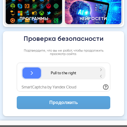
ПРОГРАММЫ
НЕЙРОСЕТИ
Проверка безопасности
Подтвердите, что вы не робот, чтобы продолжить
просмотр сайта.
Продолжить