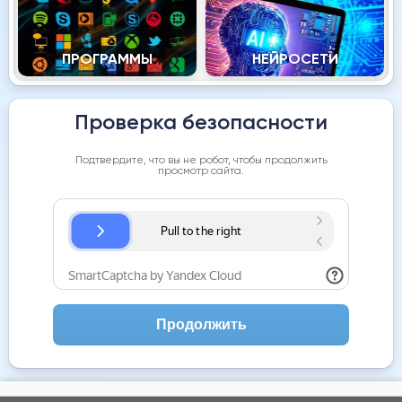
ПРОГРАММЫ
НЕЙРОСЕТИ
Проверка безопасности
Подтвердите, что вы не робот, чтобы продолжить
просмотр сайта.
Продолжить