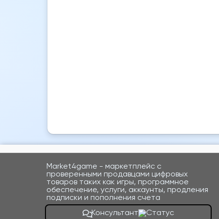
Market4game - маркетплейс с
проверенными продавцами цифровых
товаров таких как игры, программное
обеспечение, услуги, аккаунты, продления
подписки и пополнения счета
Консультант