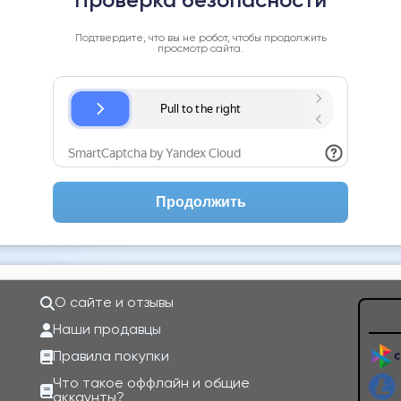
Проверка безопасности
Подтвердите, что вы не робот, чтобы продолжить
просмотр сайта.
Продолжить
О сайте и отзывы
Наши продавцы
Правила покупки
Что такое оффлайн и общие
аккаунты?