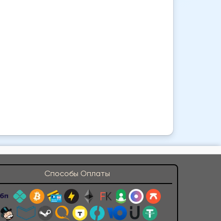
Способы Оплаты