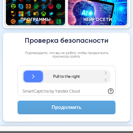
ПРОГРАММЫ
НЕЙРОСЕТИ
Проверка безопасности
Подтвердите, что вы не робот, чтобы продолжить
просмотр сайта.
Продолжить