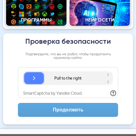
ПРОГРАММЫ
НЕЙРОСЕТИ
Проверка безопасности
Подтвердите, что вы не робот, чтобы продолжить
просмотр сайта.
Продолжить