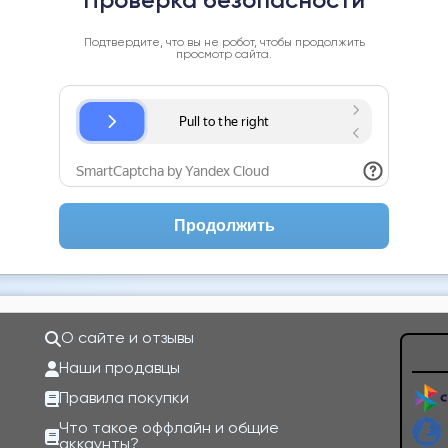
Проверка безопасности
Подтвердите, что вы не робот, чтобы продолжить
просмотр сайта.
Продолжить
О сайте и отзывы
Наши продавцы
Правила покупки
Что такое оффлайн и общие
аккаунты?