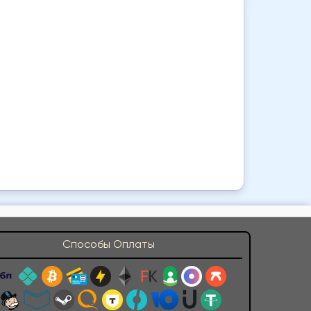
Способы Оплаты