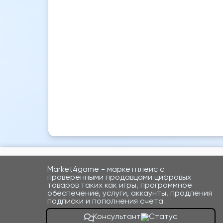
Market4game - маркетплейс с
проверенными продавцами цифровых
товаров таких как игры, программное
обеспечение, услуги, аккаунты, продления
подписки и пополнения счета
Консультант