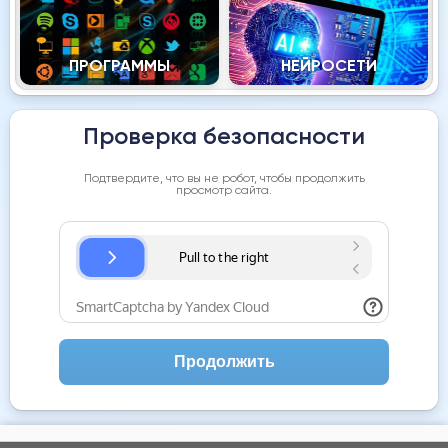
ПРОГРАММЫ
НЕЙРОСЕТИ
Проверка безопасности
Подтвердите, что вы не робот, чтобы продолжить
просмотр сайта.
Продолжить