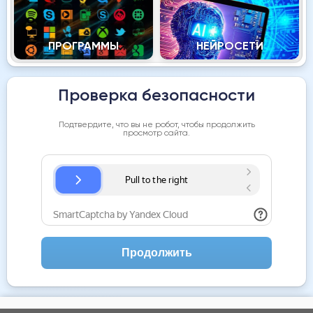
ПРОГРАММЫ
НЕЙРОСЕТИ
Проверка безопасности
Подтвердите, что вы не робот, чтобы продолжить
просмотр сайта.
Продолжить