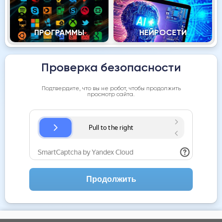
ПРОГРАММЫ
НЕЙРОСЕТИ
Проверка безопасности
Подтвердите, что вы не робот, чтобы продолжить
просмотр сайта.
Продолжить