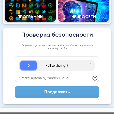
ПРОГРАММЫ
НЕЙРОСЕТИ
Проверка безопасности
Подтвердите, что вы не робот, чтобы продолжить
просмотр сайта.
Продолжить