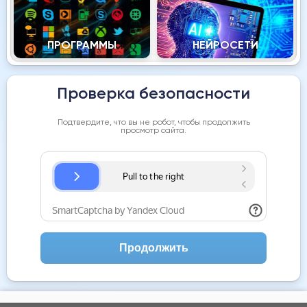
ПРОГРАММЫ
НЕЙРОСЕТИ
Проверка безопасности
Подтвердите, что вы не робот, чтобы продолжить
просмотр сайта.
Продолжить