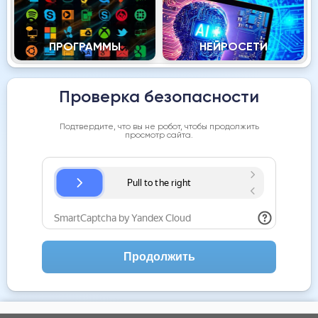
ПРОГРАММЫ
НЕЙРОСЕТИ
Проверка безопасности
Подтвердите, что вы не робот, чтобы продолжить
просмотр сайта.
Продолжить