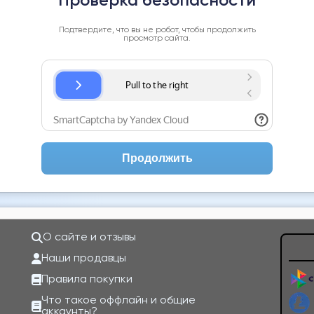
Проверка безопасности
Подтвердите, что вы не робот, чтобы продолжить
просмотр сайта.
Продолжить
О сайте и отзывы
Наши продавцы
Правила покупки
Что такое оффлайн и общие
аккаунты?