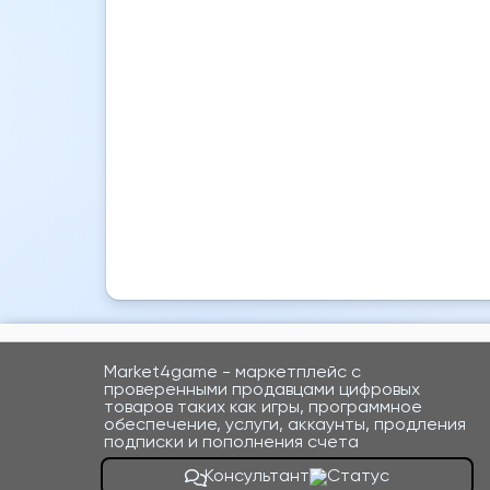
Market4game - маркетплейс с
проверенными продавцами цифровых
товаров таких как игры, программное
обеспечение, услуги, аккаунты, продления
подписки и пополнения счета
Консультант