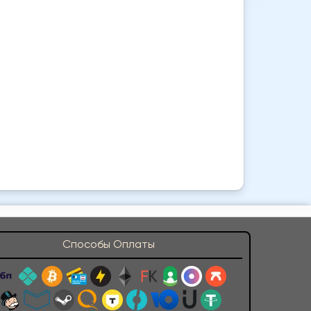
Способы Оплаты