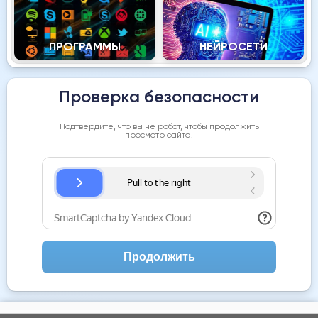
ПРОГРАММЫ
НЕЙРОСЕТИ
Проверка безопасности
Подтвердите, что вы не робот, чтобы продолжить
просмотр сайта.
Продолжить