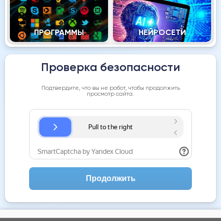
ПРОГРАММЫ
НЕЙРОСЕТИ
Проверка безопасности
Подтвердите, что вы не робот, чтобы продолжить
просмотр сайта.
Продолжить