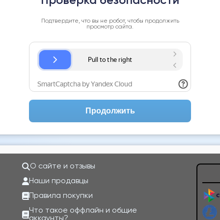
Проверка безопасности
Подтвердите, что вы не робот, чтобы продолжить
просмотр сайта.
Продолжить
О сайте и отзывы
Наши продавцы
Правила покупки
Что такое оффлайн и общие
аккаунты?