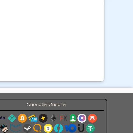
Способы Оплаты