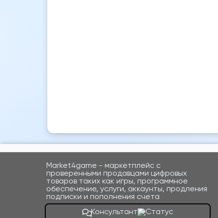
Market4game - маркетплейс с
проверенными продавцами цифровых
товаров таких как игры, программное
обеспечение, услуги, аккаунты, продления
подписки и пополнения счета
Консультант