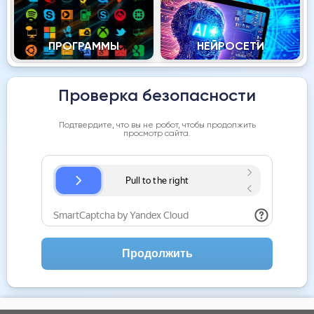
ПРОГРАММЫ
НЕЙРОСЕТИ
Проверка безопасности
Подтвердите, что вы не робот, чтобы продолжить
просмотр сайта.
Продолжить