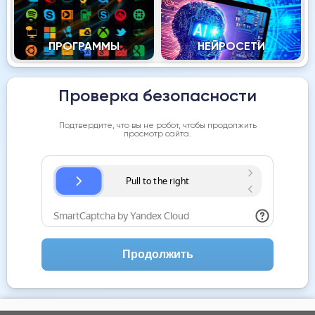
ПРОГРАММЫ
НЕЙРОСЕТИ
Проверка безопасности
Подтвердите, что вы не робот, чтобы продолжить
просмотр сайта.
Продолжить