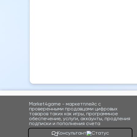
Market4game - маркетплейс с
проверенными продавцами цифровых
товаров таких как игры, программное
обеспечение, услуги, аккаунты, продления
подписки и пополнения счета
Консультант