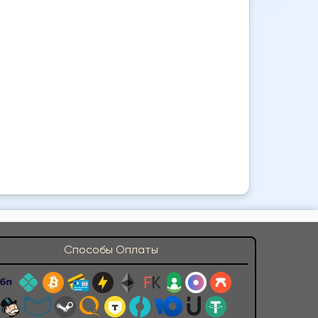
Способы Оплаты