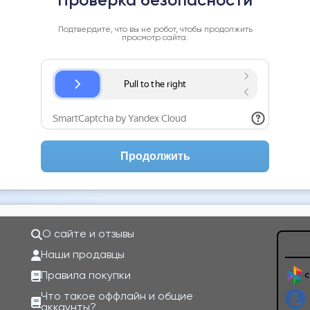
Проверка безопасности
Подтвердите, что вы не робот, чтобы продолжить
просмотр сайта.
Продолжить
О сайте и отзывы
Наши продавцы
Правила покупки
Что такое оффлайн и общие
аккаунты?