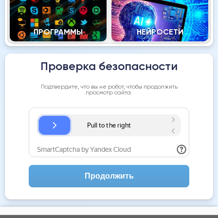
ПРОГРАММЫ
НЕЙРОСЕТИ
Проверка безопасности
Подтвердите, что вы не робот, чтобы продолжить
просмотр сайта.
Продолжить