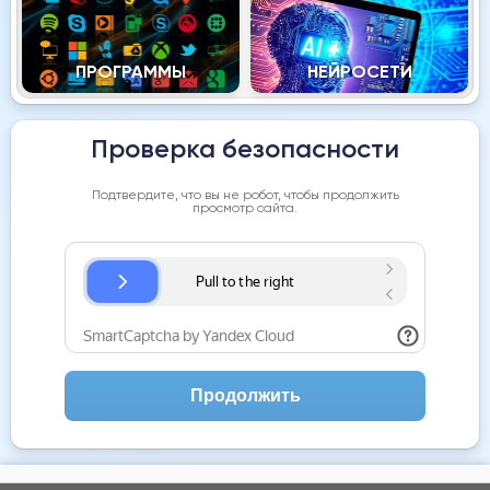
ПРОГРАММЫ
НЕЙРОСЕТИ
Проверка безопасности
Подтвердите, что вы не робот, чтобы продолжить
просмотр сайта.
Продолжить