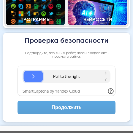
ПРОГРАММЫ
НЕЙРОСЕТИ
Проверка безопасности
Подтвердите, что вы не робот, чтобы продолжить
просмотр сайта.
Продолжить