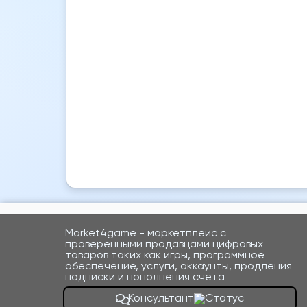
Market4game - маркетплейс с
проверенными продавцами цифровых
товаров таких как игры, программное
обеспечение, услуги, аккаунты, продления
подписки и пополнения счета
Консультант