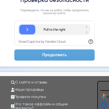
Проверка безопасности
Подтвердите, что вы не робот, чтобы продолжить
просмотр сайта.
Продолжить
О сайте и отзывы
Наши продавцы
Правила покупки
Что такое оффлайн и общие
аккаунты?