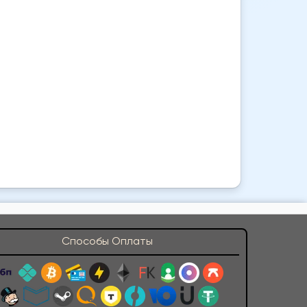
Способы Оплаты