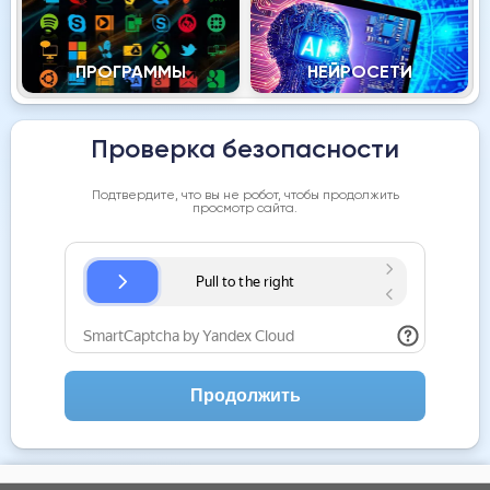
ПРОГРАММЫ
НЕЙРОСЕТИ
Проверка безопасности
Подтвердите, что вы не робот, чтобы продолжить
просмотр сайта.
Продолжить