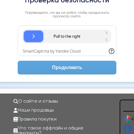
Проверка безопасности
Подтвердите, что вы не робот, чтобы продолжить
просмотр сайта.
Продолжить
О сайте и отзывы
Наши продавцы
Правила покупки
Что такое оффлайн и общие
аккаунты?