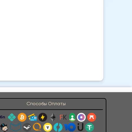
Способы Оплаты