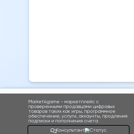
Market4game - маркетплейс с
проверенными продавцами цифровых
товаров таких как игры, программное
обеспечение, услуги, аккаунты, продления
подписки и пополнения счета
Консультант