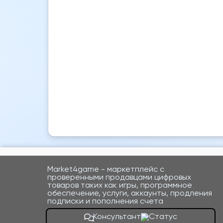
Market4game - маркетплейс с
проверенными продавцами цифровых
товаров таких как игры, программное
обеспечение, услуги, аккаунты, продления
подписки и пополнения счета
Консультант