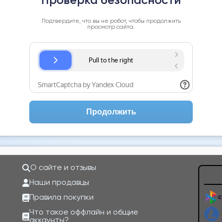
Проверка безопасности
Подтвердите, что вы не робот, чтобы продолжить
просмотр сайта.
Продолжить
О сайте и отзывы
Наши продавцы
Правила покупки
Что такое оффлайн и общие
аккаунты?