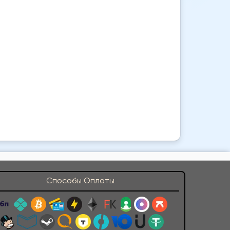
Способы Оплаты