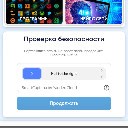
ПРОГРАММЫ
НЕЙРОСЕТИ
Проверка безопасности
Подтвердите, что вы не робот, чтобы продолжить
просмотр сайта.
Продолжить