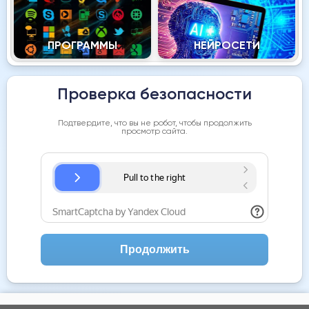
ПРОГРАММЫ
НЕЙРОСЕТИ
Проверка безопасности
Подтвердите, что вы не робот, чтобы продолжить
просмотр сайта.
Продолжить