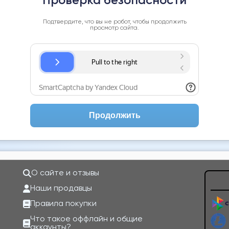
Проверка безопасности
Подтвердите, что вы не робот, чтобы продолжить
просмотр сайта.
Продолжить
О сайте и отзывы
Наши продавцы
Правила покупки
Что такое оффлайн и общие
аккаунты?