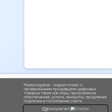
Market4game - маркетплейс с
проверенными продавцами цифровых
товаров таких как игры, программное
обеспечение, услуги, аккаунты, продления
подписки и пополнения счета
Консультант