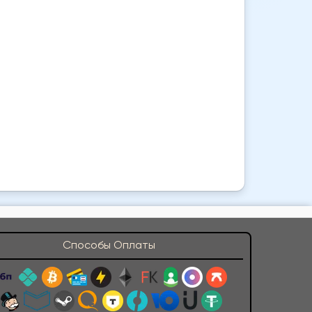
Способы Оплаты