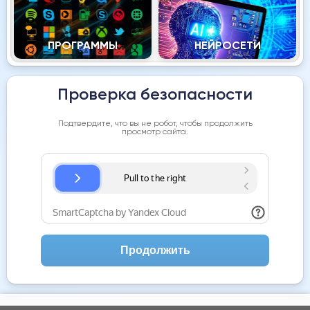
ПРОГРАММЫ
НЕЙРОСЕТИ
Проверка безопасности
Подтвердите, что вы не робот, чтобы продолжить
просмотр сайта.
Продолжить