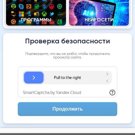
ПРОГРАММЫ
НЕЙРОСЕТИ
Проверка безопасности
Подтвердите, что вы не робот, чтобы продолжить
просмотр сайта.
Продолжить