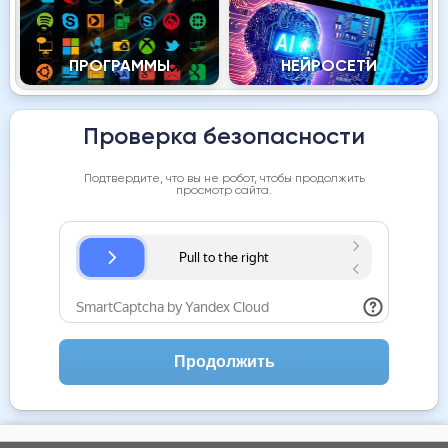
ПРОГРАММЫ
НЕЙРОСЕТИ
Проверка безопасности
Подтвердите, что вы не робот, чтобы продолжить
просмотр сайта.
Продолжить