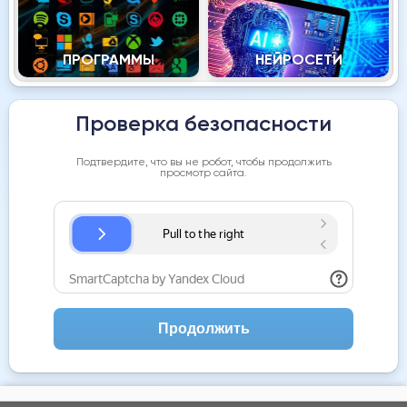
ПРОГРАММЫ
НЕЙРОСЕТИ
Проверка безопасности
Подтвердите, что вы не робот, чтобы продолжить
просмотр сайта.
Продолжить