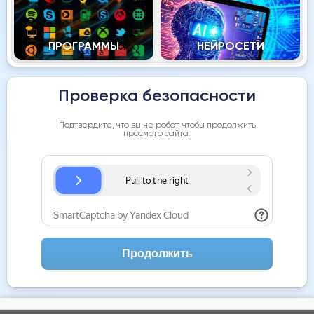
ПРОГРАММЫ
НЕЙРОСЕТИ
Проверка безопасности
Подтвердите, что вы не робот, чтобы продолжить
просмотр сайта.
Продолжить