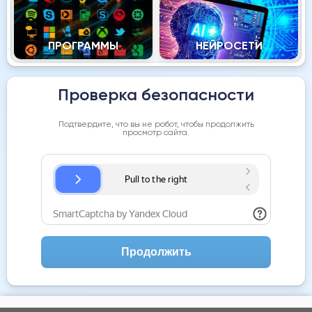
ПРОГРАММЫ
НЕЙРОСЕТИ
Проверка безопасности
Подтвердите, что вы не робот, чтобы продолжить
просмотр сайта.
Продолжить