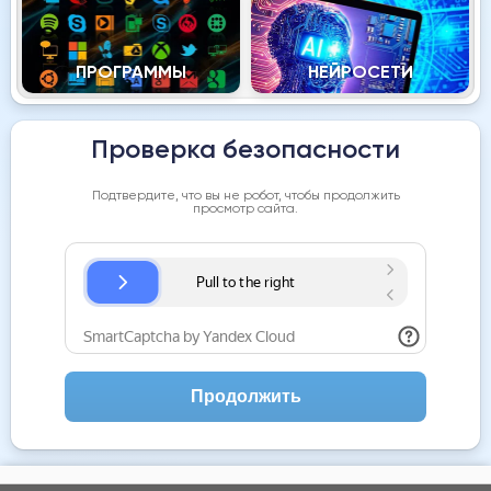
ПРОГРАММЫ
НЕЙРОСЕТИ
Проверка безопасности
Подтвердите, что вы не робот, чтобы продолжить
просмотр сайта.
Продолжить