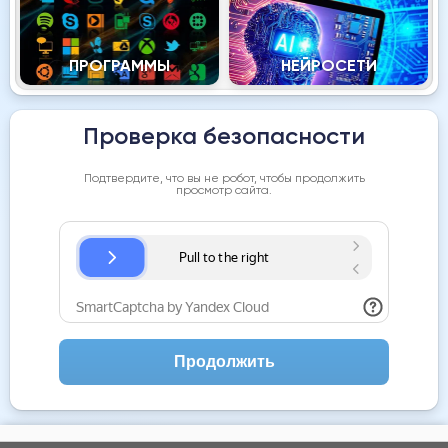
ПРОГРАММЫ
НЕЙРОСЕТИ
Проверка безопасности
Подтвердите, что вы не робот, чтобы продолжить
просмотр сайта.
Продолжить