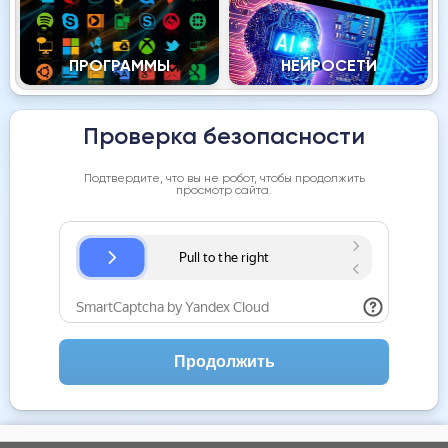
ПРОГРАММЫ
НЕЙРОСЕТИ
Проверка безопасности
Подтвердите, что вы не робот, чтобы продолжить
просмотр сайта.
Продолжить