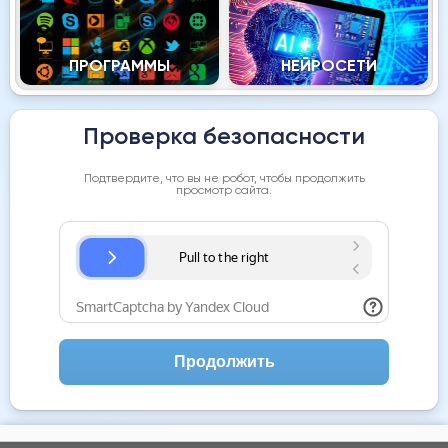
ПРОГРАММЫ
НЕЙРОСЕТИ
Проверка безопасности
Подтвердите, что вы не робот, чтобы продолжить
просмотр сайта.
Продолжить