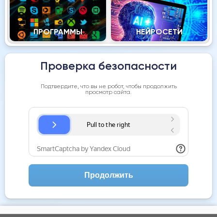
ПРОГРАММЫ
НЕЙРОСЕТИ
Проверка безопасности
Подтвердите, что вы не робот, чтобы продолжить
просмотр сайта.
Продолжить