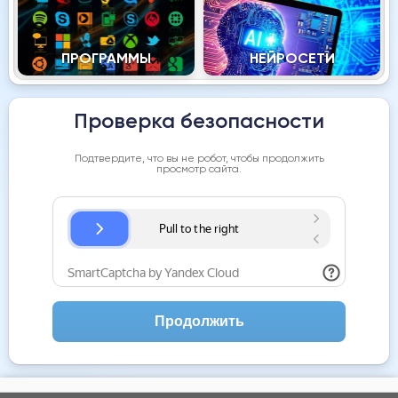
ПРОГРАММЫ
НЕЙРОСЕТИ
Проверка безопасности
Подтвердите, что вы не робот, чтобы продолжить
просмотр сайта.
Продолжить